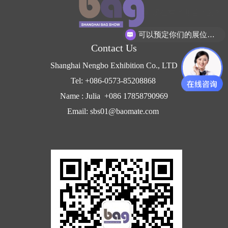
现在有优惠活动么？
可以预定你们的展位吗？
Contact Us
Shanghai Nengbo Exhibition Co., LTD
Tel: +086-0573-85208868
Name : Julia +086 17858790969
Email: sbs01@baomate.com